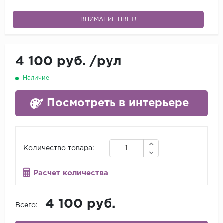
ВНИМАНИЕ ЦВЕТ!
4 100 руб.
/
рул
Наличие
Посмотреть в интерьере
Количество товара:
Расчет количества
4 100 руб.
Всего: