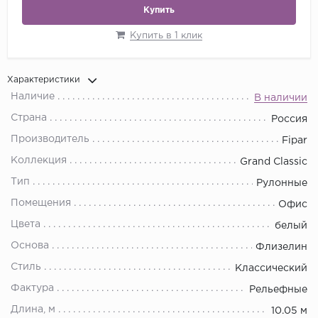
Купить
Купить в 1 клик
Характеристики
Наличие
В наличии
Страна
Россия
Производитель
Fipar
Коллекция
Grand Classic
Тип
Рулонные
Помещения
Офис
Цвета
белый
Основа
Флизелин
Стиль
Классический
Фактура
Рельефные
Длина, м
10.05 м