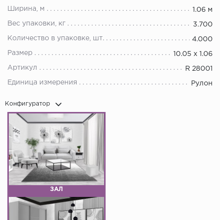
Ширина, м
1.06 м
Вес упаковки, кг
3.700
Количество в упаковке, шт.
4.000
Размер
10.05 х 1.06
Артикул
R 28001
Единица измерения
Рулон
Конфигуратор
ЗАЛ