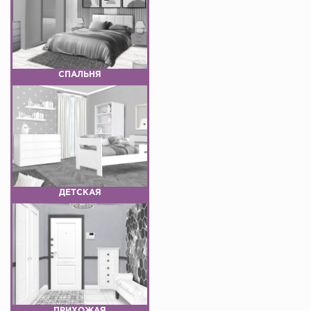
СПАЛЬНЯ
ДЕТСКАЯ
ПРИХОЖАЯ