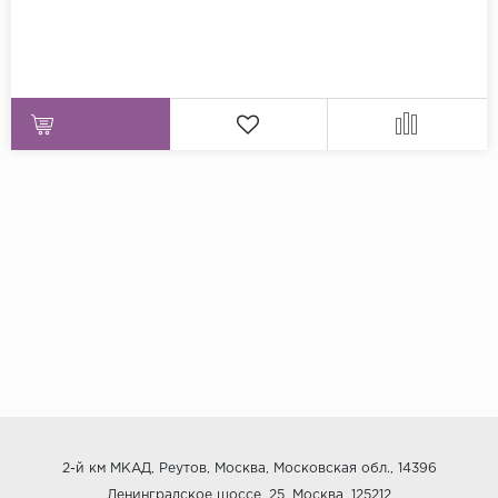
2-й км МКАД, Реутов, Москва, Московская обл., 14396
Ленинградское шоссе, 25, Москва, 125212