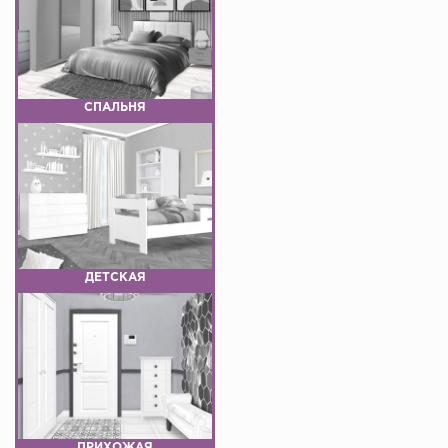
СПАЛЬНЯ
ДЕТСКАЯ
ПРИХОЖАЯ