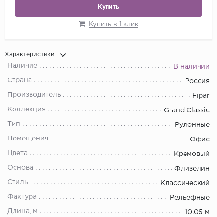
Купить
Купить в 1 клик
Характеристики
Наличие
В наличии
Страна
Россия
Производитель
Fipar
Коллекция
Grand Classic
Тип
Рулонные
Помещения
Офис
Цвета
Кремовый
Основа
Флизелин
Стиль
Классический
Фактура
Рельефные
Длина, м
10.05 м