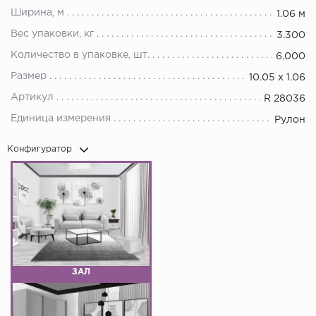
Ширина, м
1.06 м
Вес упаковки, кг
3.300
Количество в упаковке, шт.
6.000
Размер
10.05 х 1.06
Артикул
R 28036
Единица измерения
Рулон
Конфигуратор
ЗАЛ