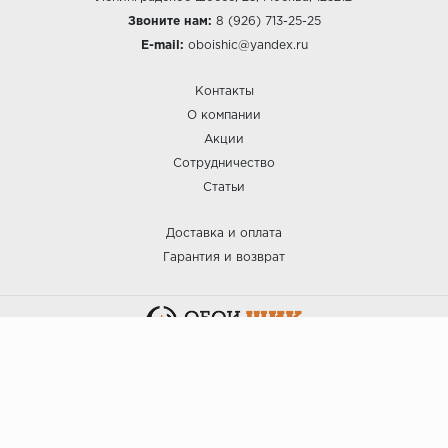
Звоните нам:
8 (926) 713-25-25
E-mail:
oboishic@yandex.ru
Контакты
О компании
Акции
Сотрудничество
Статьи
Доставка и оплата
Гарантия и возврат
:: ОБОИ ШИК © 2025.
Политика безопасности