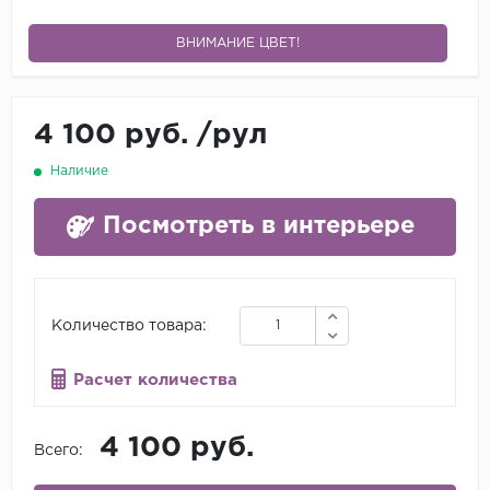
ВНИМАНИЕ ЦВЕТ!
4 100 руб.
/
рул
Наличие
Посмотреть в интерьере
Количество товара:
Расчет количества
4 100 руб.
Всего: