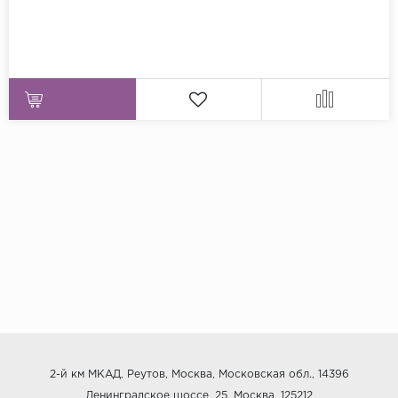
2-й км МКАД, Реутов, Москва, Московская обл., 14396
Ленинградское шоссе, 25, Москва, 125212