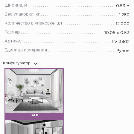
Ширина, м
0.53 м
Вес упаковки, кг
1.280
Количество в упаковке, шт.
12.000
Размер
10.05 х 0.53
Артикул
LV 3402
Единица измерения
Рулон
Конфигуратор
ЗАЛ