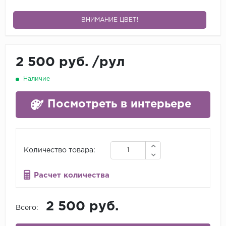
ВНИМАНИЕ ЦВЕТ!
2 500 руб.
/
рул
Наличие
Посмотреть в интерьере
Количество товара:
Расчет количества
2 500 руб.
Всего: