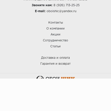
Звоните нам:
8 (926) 713-25-25
E-mail:
oboishic@yandex.ru
Контакты
О компании
Акции
Сотрудничество
Статьи
Доставка и оплата
Гарантия и возврат
:: ОБОИ ШИК © 2025.
Политика безопасности