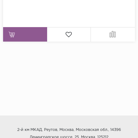
2-й км МКАД, Реутов, Москва, Московская обл., 14396
Ленинградское шоссе, 25, Москва, 125212