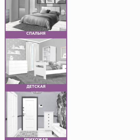
СПАЛЬНЯ
ДЕТСКАЯ
ПРИХОЖАЯ