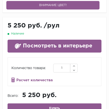
ВНИМАНИЕ ЦВЕТ!
5 250 руб.
/
рул
Наличие
Посмотреть в интерьере
Количество товара:
Расчет количества
5 250 руб.
Всего:
Купить