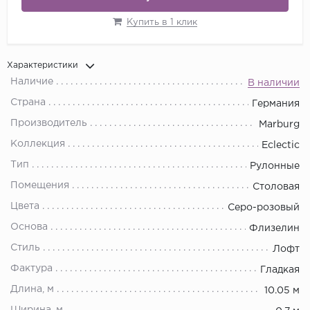
Купить в 1 клик
Характеристики
Наличие
В наличии
Страна
Германия
Производитель
Marburg
Коллекция
Eclectic
Тип
Рулонные
Помещения
Столовая
Цвета
Серо-розовый
Основа
Флизелин
Стиль
Лофт
Фактура
Гладкая
Длина, м
10.05 м