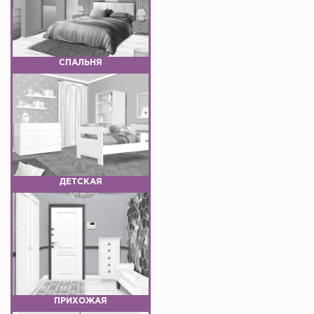
СПАЛЬНЯ
ДЕТСКАЯ
ПРИХОЖАЯ