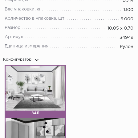
Ширина, м
0.7 м
Вес упаковки, кг
1.100
Количество в упаковке, шт.
6.000
Размер
10.05 х 0.70
Артикул
34949
Единица измерения
Рулон
Конфигуратор
ЗАЛ