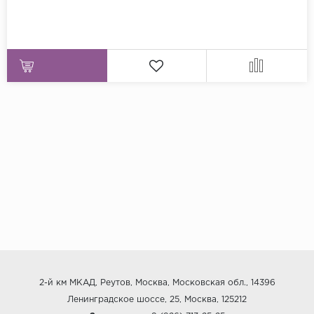
2-й км МКАД, Реутов, Москва, Московская обл., 14396
Ленинградское шоссе, 25, Москва, 125212