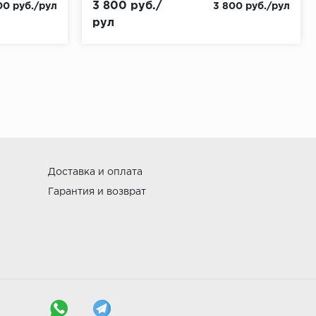
3 800 руб./
00 руб./рул
3 800 руб./рул
рул
Доставка и оплата
Гарантия и возврат