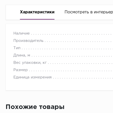
Характеристики
Посмотреть в интерье
Наличие
Производитель
Тип
Длина, м
Вес упаковки, кг
Размер
Единица измерения
Похожие товары