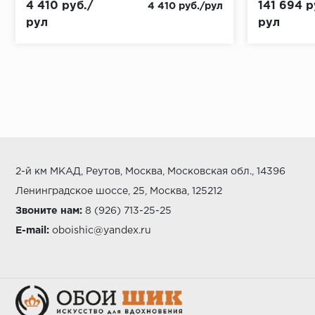
4 410 руб./
141 694 р
4 410 руб./рул
рул
рул
2-й км МКАД, Реутов, Москва, Московская обл., 14396
Ленинградское шоссе, 25, Москва, 125212
Звоните нам:
8 (926) 713-25-25
E-mail:
oboishic@yandex.ru