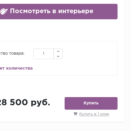
Посмотреть в интерьере
тво товара:
ет количества
28 500 руб.
Купить
Купить в 1 клик