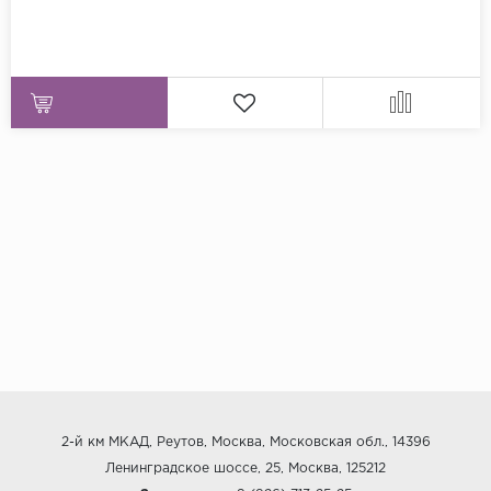
2-й км МКАД, Реутов, Москва, Московская обл., 14396
Ленинградское шоссе, 25, Москва, 125212