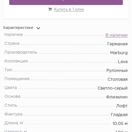
Купить в 1 клик
Характеристики
Наличие
В наличии
Страна
Германия
Производитель
Marburg
Коллекция
Lava
Тип
Рулонные
Помещения
Столовая
Цвета
Светло-серый
Основа
Флизелин
Стиль
Лофт
Фактура
Гладкая
Длина, м
10.05 м