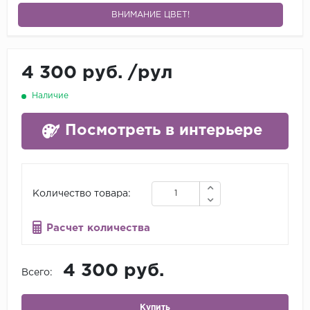
ВНИМАНИЕ ЦВЕТ!
4 300 руб.
/
рул
Наличие
Посмотреть в интерьере
Количество товара:
Расчет количества
4 300 руб.
Всего:
Купить