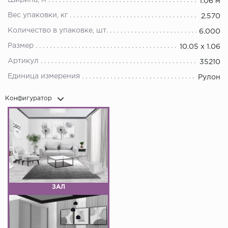
Ширина, м
1.06 м
Вес упаковки, кг
2.570
Количество в упаковке, шт.
6.000
Размер
10.05 х 1.06
Артикул
35210
Единица измерения
Рулон
Конфигуратор
ЗАЛ