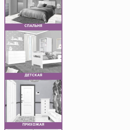
СПАЛЬНЯ
ДЕТСКАЯ
ПРИХОЖАЯ