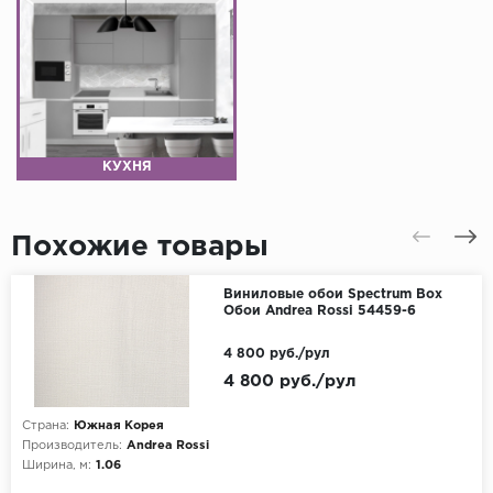
КУХНЯ
Похожие товары
Виниловые обои Spectrum Box
Обои Andrea Rossi 54459-6
4 800 руб./рул
4 800 руб./рул
Страна:
Южная Корея
Производитель:
Andrea Rossi
Ширина, м:
1.06