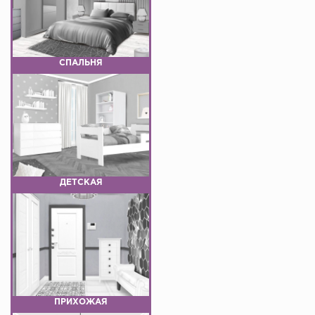
СПАЛЬНЯ
ДЕТСКАЯ
ПРИХОЖАЯ