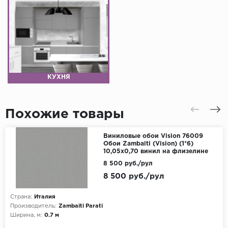
КУХНЯ
Похожие товары
Виниловые обои Vision 76009
Обои Zambaiti (Vision) (1*6)
10,05x0,70 винил на флизелине
8 500 руб./рул
8 500 руб./рул
Страна:
Италия
Производитель:
Zambaiti Parati
Ширина, м:
0.7 м