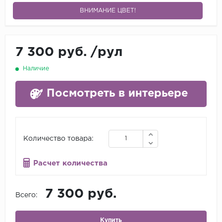
ВНИМАНИЕ ЦВЕТ!
7 300 руб.
/
рул
Наличие
Посмотреть в интерьере
Количество товара:
Расчет количества
7 300 руб.
Всего:
Купить