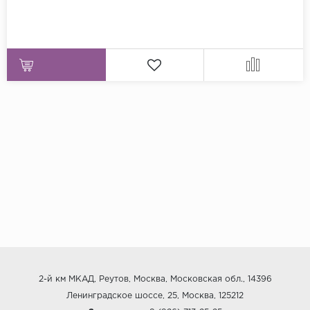
2-й км МКАД, Реутов, Москва, Московская обл., 14396
Ленинградское шоссе, 25, Москва, 125212