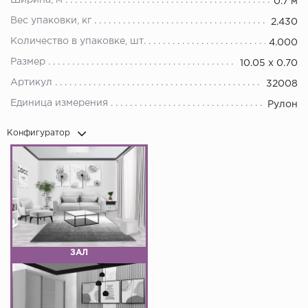
Ширина, м
0.7 м
Вес упаковки, кг
2.430
Количество в упаковке, шт.
4.000
Размер
10.05 х 0.70
Артикул
32008
Единица измерения
Рулон
Конфигуратор
ЗАЛ