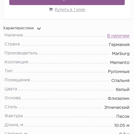
Купить в 1 клик
Характеристики
Наличие
В наличии
Страна
Германия
Производитель
Marburg
Коллекция
Memento
Тип
Рулонные
Помещения
Спальня
Цвета
белый
Основа
Флизелин
Стиль
Этнический
Фактура
Песок
Длина, м
10.05 м