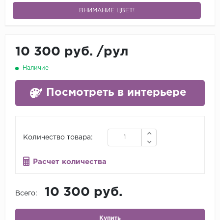
ВНИМАНИЕ ЦВЕТ!
10 300 руб.
/
рул
Наличие
Посмотреть в интерьере
Количество товара:
Расчет количества
10 300 руб.
Всего:
Купить