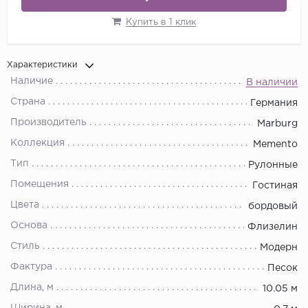
Купить в 1 клик
Характеристики
Наличие
В наличии
Страна
Германия
Производитель
Marburg
Коллекция
Memento
Тип
Рулонные
Помещения
Гостиная
Цвета
бордовый
Основа
Флизелин
Стиль
Модерн
Фактура
Песок
Длина, м
10.05 м