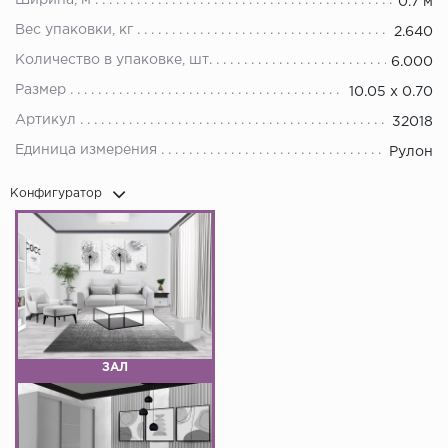
Ширина, м
0.7 м
Вес упаковки, кг
2.640
Количество в упаковке, шт.
6.000
Размер
10.05 х 0.70
Артикул
32018
Единица измерения
Рулон
Конфигуратор
ЗАЛ