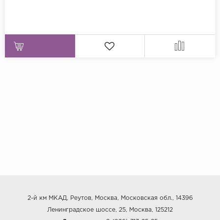
2-й км МКАД, Реутов, Москва, Московская обл., 14396
Ленинградское шоссе, 25, Москва, 125212