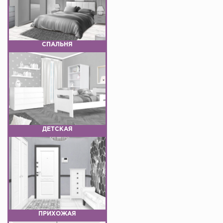
СПАЛЬНЯ
ДЕТСКАЯ
ПРИХОЖАЯ