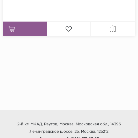
2-й км МКАД, Реутов, Москва, Московская обл., 14396
Ленинградское шоссе, 25, Москва, 125212