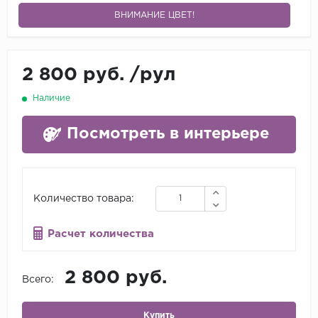
ВНИМАНИЕ ЦВЕТ!
2 800 руб.
/
рул
Наличие
Посмотреть в интерьере
Количество товара:
Расчет количества
2 800 руб.
Всего:
Купить