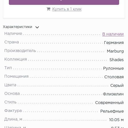
Купить в 1 клик
Характеристики
Наличие
В наличии
Страна
Германия
Производитель
Marburg
Коллекция
Shades
Тип
Рулонные
Помещения
Столовая
Цвета
Серый
Основа
Флизелин
Стиль
Современный
Фактура
Рельефные
Длина, м
10.05 м