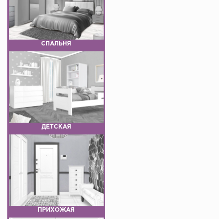
СПАЛЬНЯ
ДЕТСКАЯ
ПРИХОЖАЯ