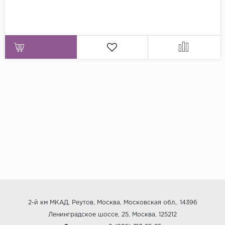
2-й км МКАД, Реутов, Москва, Московская обл., 14396
Ленинградское шоссе, 25, Москва, 125212