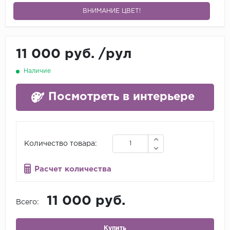
ВНИМАНИЕ ЦВЕТ!
11 000 руб.
/
рул
Наличие
Посмотреть в интерьере
Количество товара:
Расчет количества
11 000 руб.
Всего:
Купить