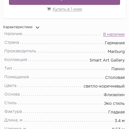
Купить в 1 клик
Характеристики
Наличие
В наличии
Страна
Германия
Производитель
Marburg
Коллекция
Smart Art Gallery
Тип
Панно
Помещения
Столовая
Цвета
светло-коричневый
Основа
Флизелин
Стиль
Эко стиль
Фактура
Гладкая
Длина, м
3.4 м