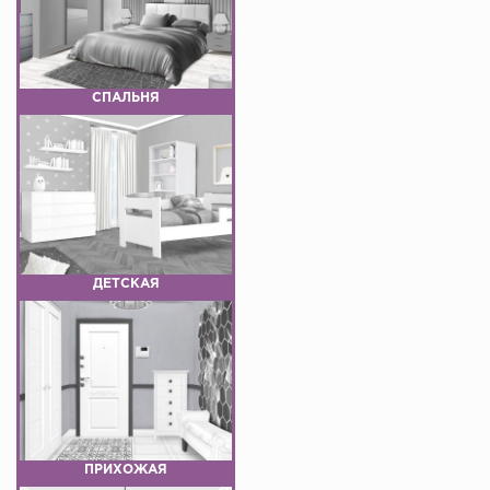
СПАЛЬНЯ
ДЕТСКАЯ
ПРИХОЖАЯ