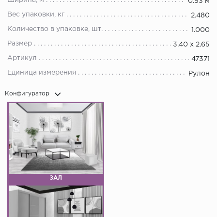
Ширина, м
0.53 м
Вес упаковки, кг
2.480
Количество в упаковке, шт.
1.000
Размер
3.40 х 2.65
Артикул
47371
Единица измерения
Рулон
Конфигуратор
ЗАЛ