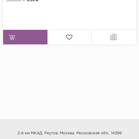
Ширина, м:
0.53 м
2-й км МКАД, Реутов, Москва, Московская обл., 14396