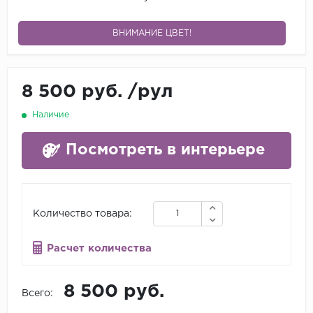
ВНИМАНИЕ ЦВЕТ!
8 500 руб.
/
рул
Наличие
Посмотреть в интерьере
Количество товара:
Расчет количества
8 500 руб.
Всего: