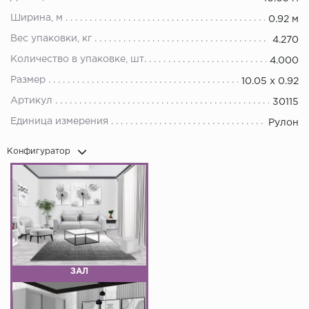
Ширина, м
0.92 м
Вес упаковки, кг
4.270
Количество в упаковке, шт.
4.000
Размер
10.05 х 0.92
Артикул
30115
Единица измерения
Рулон
Конфигуратор
ЗАЛ