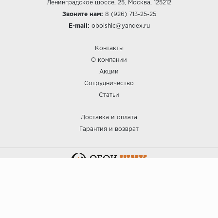
Ленинградское шоссе, 25, Москва, 125212
Звоните нам:
8 (926) 713-25-25
E-mail:
oboishic@yandex.ru
Контакты
О компании
Акции
Сотрудничество
Статьи
Доставка и оплата
Гарантия и возврат
:: ОБОИ ШИК © 2025.
Политика безопасности