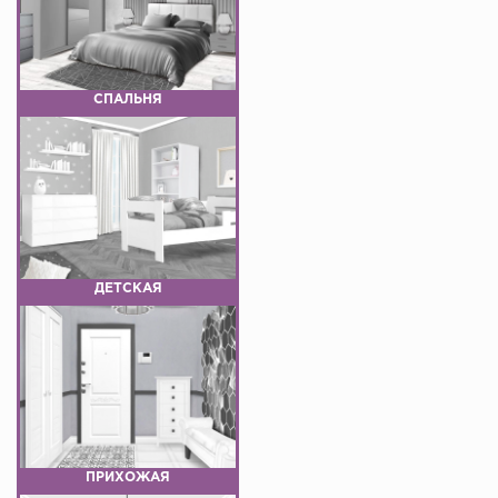
СПАЛЬНЯ
ДЕТСКАЯ
ПРИХОЖАЯ