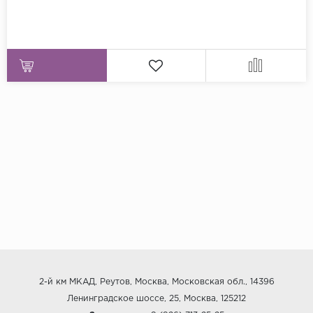
2-й км МКАД, Реутов, Москва, Московская обл., 14396
Ленинградское шоссе, 25, Москва, 125212