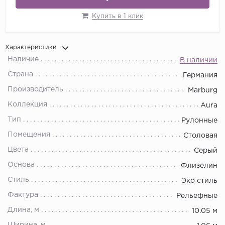
Купить в 1 клик
Характеристики
Наличие
В наличии
Страна
Германия
Производитель
Marburg
Коллекция
Aura
Тип
Рулонные
Помещения
Столовая
Цвета
Серый
Основа
Флизелин
Стиль
Эко стиль
Фактура
Рельефные
Длина, м
10.05 м