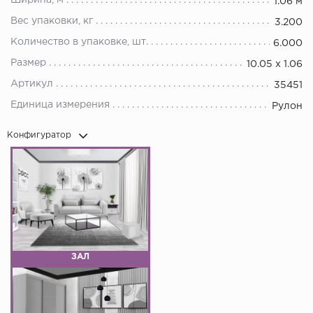
Ширина, м
1.06 м
Вес упаковки, кг
3.200
Количество в упаковке, шт.
6.000
Размер
10.05 х 1.06
Артикул
35451
Единица измерения
Рулон
Конфигуратор
ЗАЛ