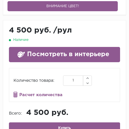
ВНИМАНИЕ ЦВЕТ!
4 500 руб.
/
рул
Наличие
Посмотреть в интерьере
Количество товара:
Расчет количества
4 500 руб.
Всего:
Купить