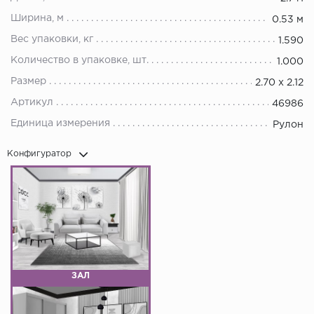
Ширина, м
0.53 м
Вес упаковки, кг
1.590
Количество в упаковке, шт.
1.000
Размер
2.70 х 2.12
Артикул
46986
Единица измерения
Рулон
Конфигуратор
ЗАЛ