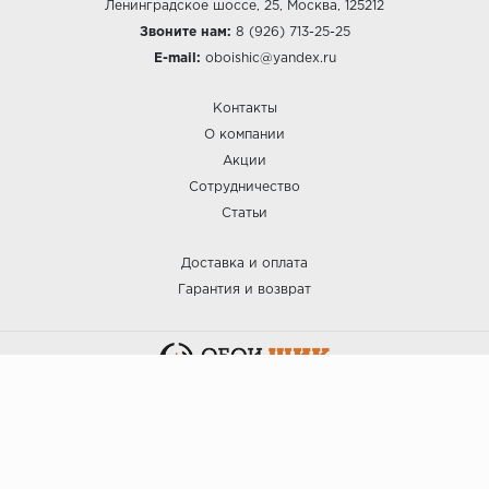
Ленинградское шоссе, 25, Москва, 125212
Звоните нам:
8 (926) 713-25-25
E-mail:
oboishic@yandex.ru
Контакты
О компании
Акции
Сотрудничество
Статьи
Доставка и оплата
Гарантия и возврат
:: ОБОИ ШИК © 2025.
Политика безопасности