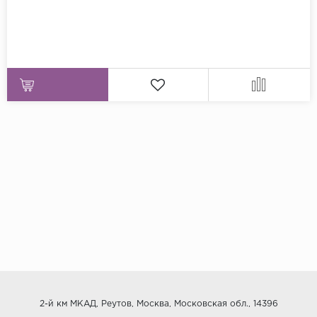
2-й км МКАД, Реутов, Москва, Московская обл., 14396