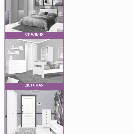
СПАЛЬНЯ
ДЕТСКАЯ