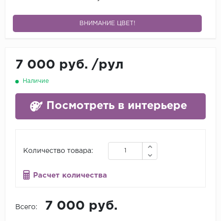
ВНИМАНИЕ ЦВЕТ!
7 000 руб.
/
рул
Наличие
Посмотреть в интерьере
Количество товара:
Расчет количества
7 000 руб.
Всего: