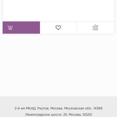
2-й км МКАД, Реутов, Москва, Московская обл., 14396
Ленинградское шоссе, 25, Москва, 125212