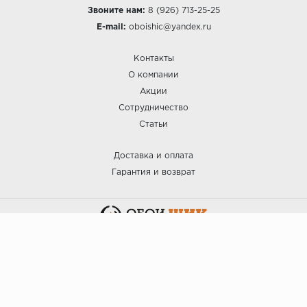
Звоните нам:
8 (926) 713-25-25
E-mail:
oboishic@yandex.ru
Контакты
О компании
Акции
Сотрудничество
Статьи
Доставка и оплата
Гарантия и возврат
:: ОБОИ ШИК © 2025.
Политика безопасности