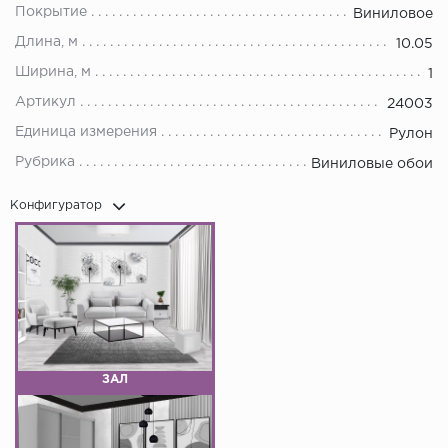
Покрытие
Виниловое
Длина, м
10.05
Ширина, м
1
Артикул
24003
Единица измерения
Рулон
Рубрика
Виниловые обои
Конфигуратор
ЗАЛ