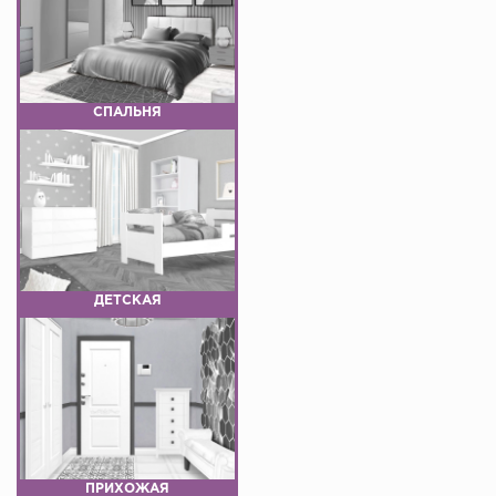
СПАЛЬНЯ
ДЕТСКАЯ
ПРИХОЖАЯ