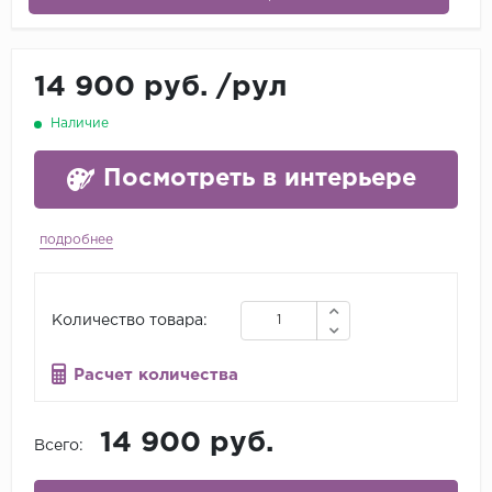
14 900 руб.
/
рул
Наличие
Посмотреть в интерьере
подробнее
Количество товара:
Расчет количества
14 900 руб.
Всего: