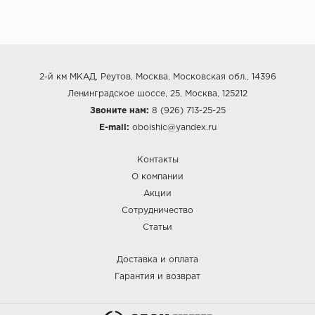
2-й км МКАД, Реутов, Москва, Московская обл., 14396
Ленинградское шоссе, 25, Москва, 125212
Звоните нам:
8 (926) 713-25-25
E-mail:
oboishic@yandex.ru
Контакты
О компании
Акции
Сотрудничество
Статьи
Доставка и оплата
Гарантия и возврат