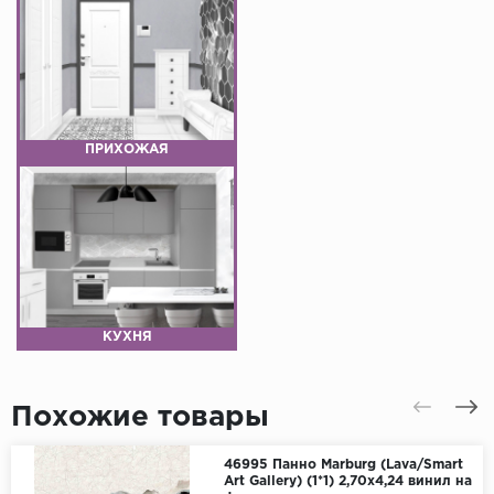
ПРИХОЖАЯ
КУХНЯ
Похожие товары
46995 Панно Marburg (Lava/Smart
Art Gallery) (1*1) 2,70x4,24 винил на