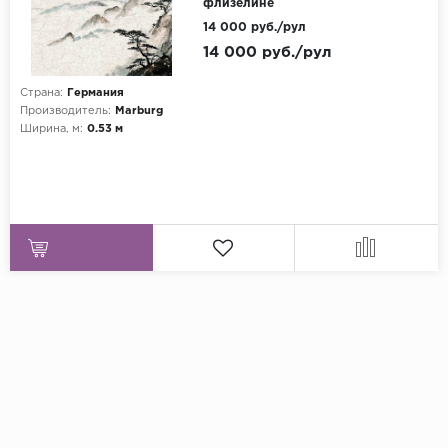
флизелине
14 000 руб./рул
14 000 руб./рул
Страна:
Германия
Производитель:
Marburg
Ширина, м:
0.53 м