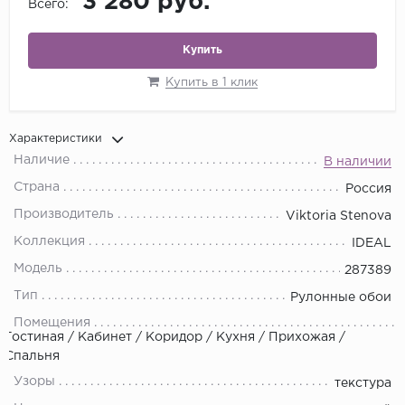
3 280 руб.
Всего:
Купить
Купить в 1 клик
Характеристики
Наличие
В наличии
Страна
Россия
Производитель
Viktoria Stenova
Коллекция
IDEAL
Модель
287389
Тип
Рулонные обои
Помещения
Гостиная / Кабинет / Коридор / Кухня / Прихожая /
Спальня
Узоры
текстура