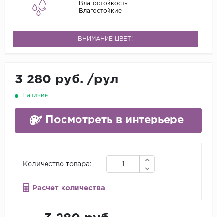
Влагостойкость
Влагостойкие
ВНИМАНИЕ ЦВЕТ!
3 280 руб.
/
рул
Наличие
Посмотреть в интерьере
Количество товара:
Расчет количества