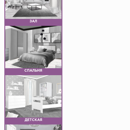
ЗАЛ
СПАЛЬНЯ
ДЕТСКАЯ