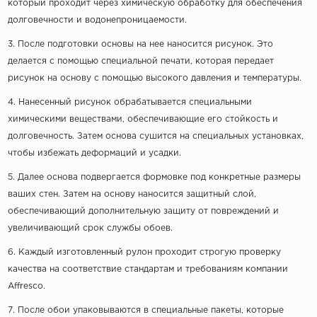
который проходит через химическую обработку для обеспечения
долговечности и водонепроницаемости.
3. После подготовки основы на нее наносится рисунок. Это
делается с помощью специальной печати, которая передает
рисунок на основу с помощью высокого давления и температуры.
4. Нанесенный рисунок обрабатывается специальными
химическими веществами, обеспечивающие его стойкость и
долговечность. Затем основа сушится на специальных установках,
чтобы избежать деформаций и усадки.
5. Далее основа подвергается формовке под конкретные размеры
ваших стен. Затем на основу наносится защитный слой,
обеспечивающий дополнительную защиту от повреждений и
увеличивающий срок службы обоев.
6. Каждый изготовленный рулон проходит строгую проверку
качества на соответствие стандартам и требованиям компании
Affresco.
7. После обои упаковываются в специальные пакеты, которые