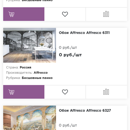
Рубрика:
Бесшовные панно
Обои Affresco Affresco 6311
0 руб./шт
0 руб./шт
Страна:
Россия
Производитель:
Affresco
Рубрика:
Бесшовные панно
Обои Affresco Affresco 6327
0 руб./шт