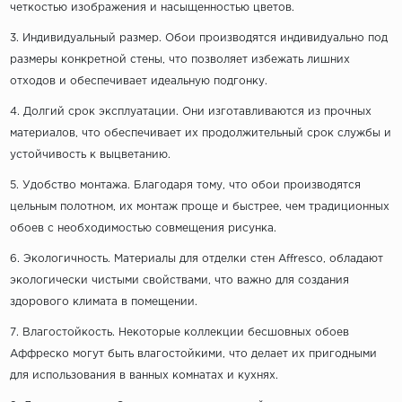
четкостью изображения и насыщенностью цветов.
3. Индивидуальный размер. Обои производятся индивидуально под
размеры конкретной стены, что позволяет избежать лишних
отходов и обеспечивает идеальную подгонку.
4. Долгий срок эксплуатации. Они изготавливаются из прочных
материалов, что обеспечивает их продолжительный срок службы и
устойчивость к выцветанию.
5. Удобство монтажа. Благодаря тому, что обои производятся
цельным полотном, их монтаж проще и быстрее, чем традиционных
обоев с необходимостью совмещения рисунка.
6. Экологичность. Материалы для отделки стен Affresco, обладают
экологически чистыми свойствами, что важно для создания
здорового климата в помещении.
7. Влагостойкость. Некоторые коллекции бесшовных обоев
Аффреско могут быть влагостойкими, что делает их пригодными
для использования в ванных комнатах и кухнях.