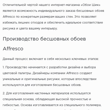
Отличительной чертой нашего интернет-магазина «Обои Шик»
является возможность индивидуального заказа бесшовных обоев
Affresco по конкретным размерам ваших стен. Это позволяет
избежать лишних отходов и обеспечить идеальное соответствие
рисунка и цвета вашему интерьеру.
Производство бесшовных обоев
Affresco
Данный процесс включает в себя несколько ключевых этапов:
1. Производство начинается с разработки дизайна и выбора
цветовой палитры. Дизайнеры компании Affresco создают
уникальные и оригинальные рисунки, которые впоследствии
используются для изготовления бесшовных обоев.
2. Для изготовления настенных материалов используется
специальная основа, обладающая высокой прочностью и
гибкостью. Основа изготавливается из специального полимера,