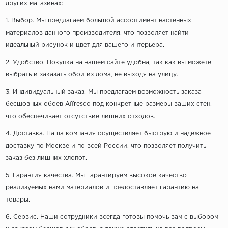
других магазинах:
1. Выбор. Мы предлагаем большой ассортимент настенных
материалов данного производителя, что позволяет найти
идеальный рисунок и цвет для вашего интерьера.
2. Удобство. Покупка на нашем сайте удобна, так как вы можете
выбрать и заказать обои из дома, не выходя на улицу.
3. Индивидуальный заказ. Мы предлагаем возможность заказа
бесшовных обоев Affresco под конкретные размеры ваших стен,
что обеспечивает отсутствие лишних отходов.
4. Доставка. Наша компания осуществляет быструю и надежное
доставку по Москве и по всей России, что позволяет получить
заказ без лишних хлопот.
5. Гарантия качества. Мы гарантируем высокое качество
реализуемых нами материалов и предоставляет гарантию на
товары.
6. Сервис. Наши сотрудники всегда готовы помочь вам с выбором