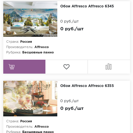
Обои Affresco Affresco 6345
0 руб./шт
0 руб./шт
Страна:
Россия
Производитель:
Affresco
Рубрика:
Бесшовные панно
Обои Affresco Affresco 6355
0 руб./шт
0 руб./шт
Страна:
Россия
Производитель:
Affresco
Рубрика:
Бесшовные панно