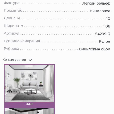
Фактура
Легкий рельеф
Покрытие
Виниловое
Длина, м
10
Ширина, м
1.06
Артикул
54299-3
Единица измерения
Рулон
Рубрика
Виниловые обои
Конфигуратор
ЗАЛ