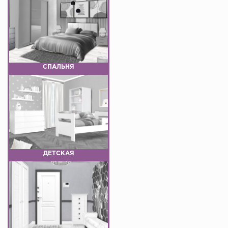
СПАЛЬНЯ
ДЕТСКАЯ