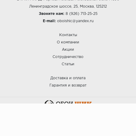
Ленинградское шоссе, 25, Москва, 125212
Звоните нам:
8 (926) 713-25-25
E-mail:
oboishic@yandex.ru
Контакты
О компании
Акции
Сотрудничество
Статьи
Доставка и оплата
Гарантия и возврат
:: ОБОИ ШИК © 2025.
Политика безопасности