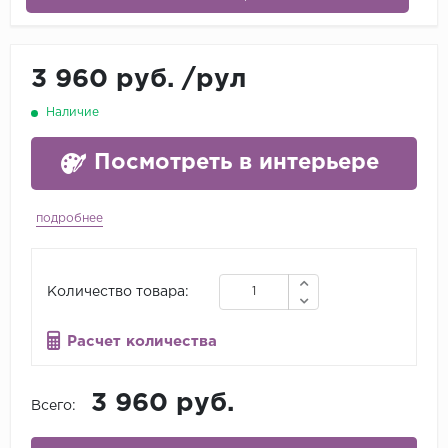
3 960 руб.
/
рул
Наличие
Посмотреть в интерьере
подробнее
Количество товара:
Расчет количества
3 960 руб.
Всего: