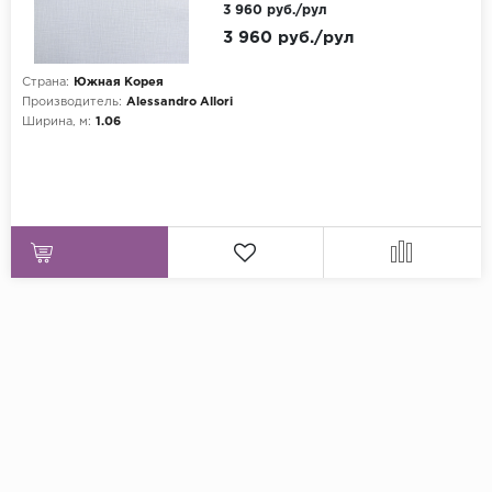
3 960 руб./рул
3 960 руб./рул
Страна:
Южная Корея
Производитель:
Alessandro Allori
Ширина, м:
1.06