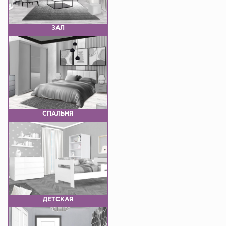
ЗАЛ
СПАЛЬНЯ
ДЕТСКАЯ