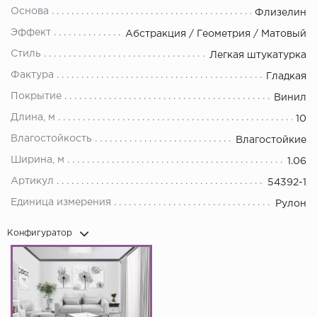
Основа
Флизелин
Эффект
Абстракция / Геометрия / Матовый
Стиль
Легкая штукатурка
Фактура
Гладкая
Покрытие
Винил
Длина, м
10
Влагостойкость
Влагостойкие
Ширина, м
1.06
Артикул
54392-1
Единица измерения
Рулон
Конфигуратор