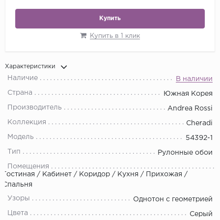
Купить
Купить в 1 клик
Характеристики
Наличие
В наличии
Страна
Южная Корея
Производитель
Andrea Rossi
Коллекция
Cheradi
Модель
54392-1
Тип
Рулонные обои
Помещения
Гостиная / Кабинет / Коридор / Кухня / Прихожая /
Спальня
Узоры
Однотон с геометрией
Цвета
Серый