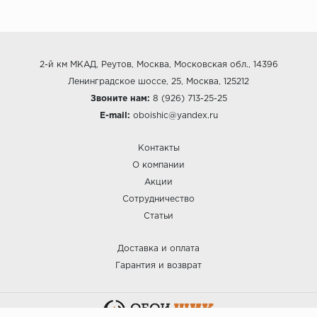
2-й км МКАД, Реутов, Москва, Московская обл., 14396
Ленинградское шоссе, 25, Москва, 125212
Звоните нам:
8 (926) 713-25-25
E-mail:
oboishic@yandex.ru
Контакты
О компании
Акции
Сотрудничество
Статьи
Доставка и оплата
Гарантия и возврат