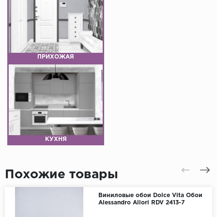
ПРИХОЖАЯ
КУХНЯ
Похожие товары
Виниловые обои Dolce Vita Обои
Alessandro Allori RDV 2413-7