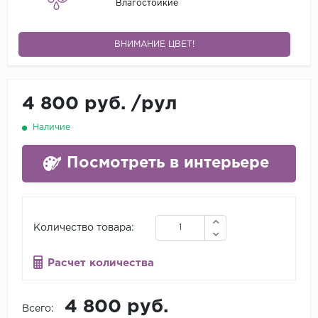
Влагостойкие
ВНИМАНИЕ ЦВЕТ!
4 800 руб.
/
рул
Наличие
Посмотреть в интерьере
Количество товара:
Расчет количества
4 800 руб.
Всего: