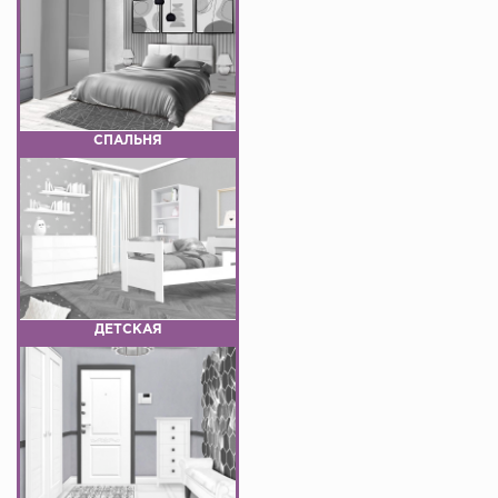
СПАЛЬНЯ
ДЕТСКАЯ