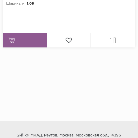
Ширина, м:
1.06
2-й км МКАД, Реутов, Москва, Московская обл., 14396