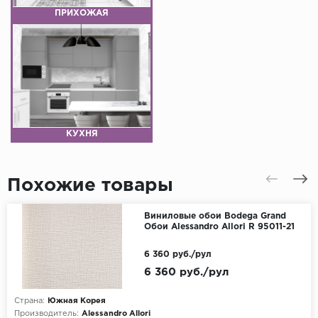
ПРИХОЖАЯ
КУХНЯ
Похожие товары
Виниловые обои Bodega Grand
Обои Alessandro Allori R 95011-21
6 360 руб./рул
6 360 руб./рул
Страна:
Южная Корея
Производитель:
Alessandro Allori