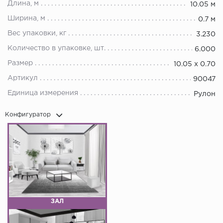
Длина, м
10.05 м
Ширина, м
0.7 м
Вес упаковки, кг
3.230
Количество в упаковке, шт.
6.000
Размер
10.05 х 0.70
Артикул
90047
Единица измерения
Рулон
Конфигуратор
ЗАЛ