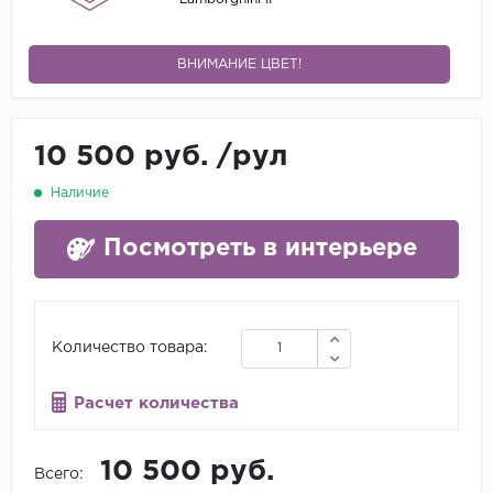
ВНИМАНИЕ ЦВЕТ!
10 500 руб.
/
рул
Наличие
Посмотреть в интерьере
Количество товара:
Расчет количества
10 500 руб.
Всего: