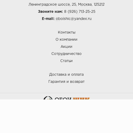
Ленинградское шоссе, 25, Москва, 125212
Звоните нам:
8 (926) 713-25-25
E-mail:
oboishic@yandex.ru
Контакты
О компании
Акции
Сотрудничество
Статьи
Доставка и оплата
Гарантия и возврат
:: ОБОИ ШИК © 2025.
Политика безопасности