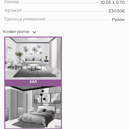
Размер
10.05 х 0.70
Артикул
Z30306
Единица измерения
Рулон
Конфигуратор
ЗАЛ