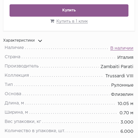
Купить
Купить в 1 клик
Характеристики
Наличие
В наличии
Страна
Италия
Производитель
Zambaiti Parati
Коллекция
Trussardi VIII
Тип
Рулонные
Основа
Флизелин
Длина, м
10.05 м
Ширина, м
0.70 м
Вес упаковки, кг
3.000
Количество в упаковке, шт.
6.000