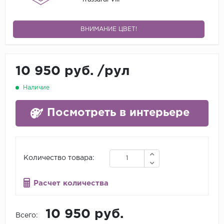
ВНИМАНИЕ ЦВЕТ!
10 950 руб.
/
рул
Наличие
Посмотреть в интерьере
Количество товара:
Расчет количества
10 950 руб.
Всего: