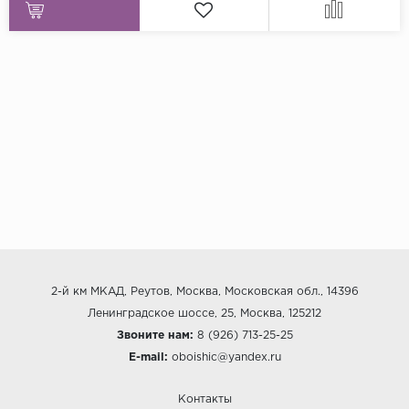
2-й км МКАД, Реутов, Москва, Московская обл., 14396
Ленинградское шоссе, 25, Москва, 125212
Звоните нам:
8 (926) 713-25-25
E-mail:
oboishic@yandex.ru
Контакты