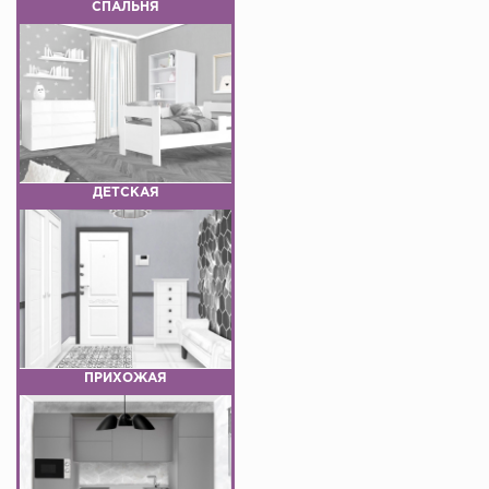
СПАЛЬНЯ
ДЕТСКАЯ
ПРИХОЖАЯ