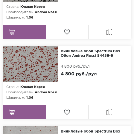
Страна:
Южная Корея
Производитель:
Andrea Rossi
Ширина, м:
1.06
Виниловые обои Spectrum Box
Обои Andrea Rossi 54456-6
4 800 руб./рул
4 800 руб./рул
Страна:
Южная Корея
Производитель:
Andrea Rossi
Ширина, м:
1.06
Виниловые обои Spectrum Box