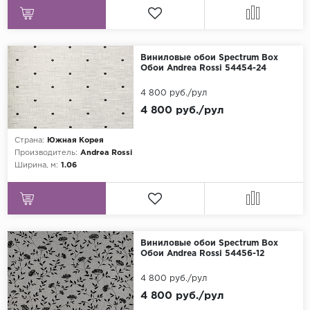
Виниловые обои Spectrum Box
Обои Andrea Rossi 54454-24
4 800 руб./рул
4 800 руб./рул
Страна:
Южная Корея
Производитель:
Andrea Rossi
Ширина, м:
1.06
Виниловые обои Spectrum Box
Обои Andrea Rossi 54456-12
4 800 руб./рул
4 800 руб./рул