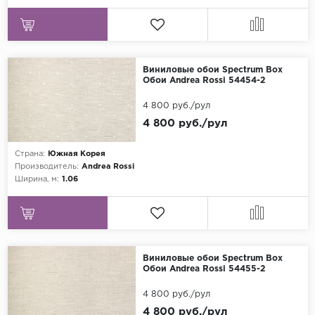
Виниловые обои Spectrum Box
Обои Andrea Rossi 54454-2
4 800 руб./рул
4 800 руб./рул
Страна:
Южная Корея
Производитель:
Andrea Rossi
Ширина, м:
1.06
Виниловые обои Spectrum Box
Обои Andrea Rossi 54455-2
4 800 руб./рул
4 800 руб./рул