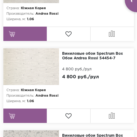
Страна:
Южная Корея
Производитель:
Andrea Rossi
Ширина, м:
1.06
Виниловые обои Spectrum Box
Обои Andrea Rossi 54454-7
4 800 руб./рул
4 800 руб./рул
Страна:
Южная Корея
Производитель:
Andrea Rossi
Ширина, м:
1.06
Виниловые обои Spectrum Box