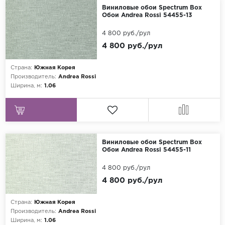
Виниловые обои Spectrum Box
Обои Andrea Rossi 54455-13
4 800 руб./рул
4 800 руб./рул
Страна:
Южная Корея
Производитель:
Andrea Rossi
Ширина, м:
1.06
Виниловые обои Spectrum Box
Обои Andrea Rossi 54455-11
4 800 руб./рул
4 800 руб./рул
Страна:
Южная Корея
Производитель:
Andrea Rossi
Ширина, м:
1.06