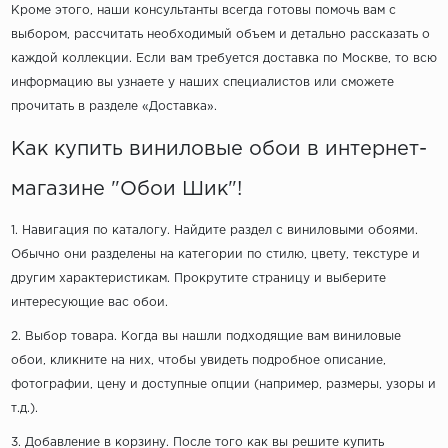
Кроме этого, наши консультанты всегда готовы помочь вам с
выбором, рассчитать необходимый объем и детально рассказать о
каждой коллекции. Если вам требуется доставка по Москве, то всю
информацию вы узнаете у наших специалистов или сможете
прочитать в разделе «Доставка».
Как купить виниловые обои в интернет-
магазине "Обои Шик"!
1. Навигация по каталогу. Найдите раздел с виниловыми обоями.
Обычно они разделены на категории по стилю, цвету, текстуре и
другим характеристикам. Прокрутите страницу и выберите
интересующие вас обои.
2. Выбор товара. Когда вы нашли подходящие вам виниловые
обои, кликните на них, чтобы увидеть подробное описание,
фотографии, цену и доступные опции (например, размеры, узоры и
т.д.).
3. Добавление в корзину. После того как вы решите купить