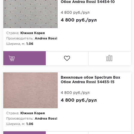
Обои Andrea Rossi 54454-10
4 800 руб./рул
4 800 руб./рул
Страна:
Южная Корея
Производитель:
Andrea Rossi
Ширина, м:
1.06
Виниловые обои Spectrum Box
Обои Andrea Rossi 54455-15
4 800 руб./рул
4 800 руб./рул
Страна:
Южная Корея
Производитель:
Andrea Rossi
Ширина, м:
1.06