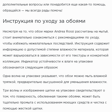
дополнительные вопросы или понадобится еще какая-то помощь,
обращайся — мы всегда рады помочь!
Инструкция по уходу за обоями
Несмотря на то, что обои марки Andrea Rossi рассчитаны на мытьё,
стоит внимательно ознакомиться с рекомендациями по уходу,
чтобы избежать нежелательных последствий. Инструкция содержит
информацию о допустимой степени влажности материала, которая
может варьироваться в зависимости от его текстуры и конкретной
коллекции. Индикатор устойчивости к влаге на упаковке
обозначается следующим образом:
Одна волна на упаковке указывает, что обои можно мыть влажной
тряпкой, предварительно высушенной для уменьшения влажности.
Три волны и изображение щетки на упаковке свидетельствуют о
том, что поверхность, обклеенная такими обоями, может быть
тщательно промыта с использованием моющих средств и чистка с
помощью жесткой щетки.