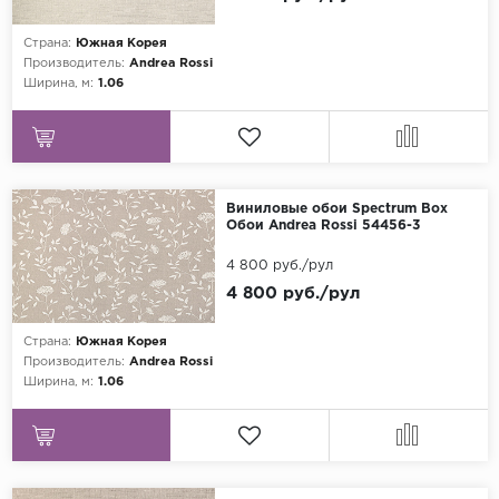
Страна:
Южная Корея
Производитель:
Andrea Rossi
Ширина, м:
1.06
Виниловые обои Spectrum Box
Обои Andrea Rossi 54456-3
4 800 руб./рул
4 800 руб./рул
Страна:
Южная Корея
Производитель:
Andrea Rossi
Ширина, м:
1.06