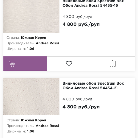
Виниловые обои Spectrum Box
Обои Andrea Rossi 54455-16
4 800 руб./рул
4 800 руб./рул
Страна:
Южная Корея
Производитель:
Andrea Rossi
Ширина, м:
1.06
Виниловые обои Spectrum Box
Обои Andrea Rossi 54454-21
4 800 руб./рул
4 800 руб./рул
Страна:
Южная Корея
Производитель:
Andrea Rossi
Ширина, м:
1.06