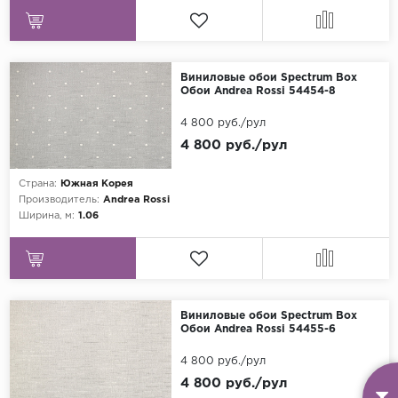
Виниловые обои Spectrum Box
Обои Andrea Rossi 54454-8
4 800 руб./рул
4 800 руб./рул
Страна:
Южная Корея
Производитель:
Andrea Rossi
Ширина, м:
1.06
Виниловые обои Spectrum Box
Обои Andrea Rossi 54455-6
4 800 руб./рул
4 800 руб./рул