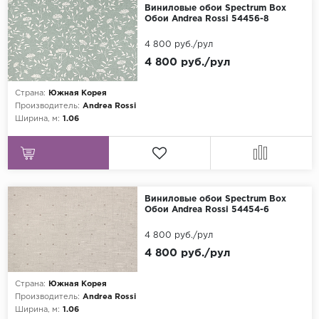
Виниловые обои Spectrum Box
Обои Andrea Rossi 54456-8
4 800 руб./рул
4 800 руб./рул
Страна:
Южная Корея
Производитель:
Andrea Rossi
Ширина, м:
1.06
Виниловые обои Spectrum Box
Обои Andrea Rossi 54454-6
4 800 руб./рул
4 800 руб./рул
Страна:
Южная Корея
Производитель:
Andrea Rossi
Ширина, м:
1.06