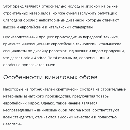
Этот бренд является относительно молодым игроком на рынке
строительных материалов, но уже сумел заслужить репутацию
благодаря обоям с неповторимым дизайном, которые отвечают
высоким европейским и итальянским стандартам.
Производственный процесс происходит на передовой технике,
применяя инновационные европейские технологии. Итальянские
специалисты по дизайну работают над внешним видом продукции,
что делает обои Andrea Rossi стильными, современными и
особенно привлекательными.
Особенности виниловых обоев
Некоторые из потребителей скептически смотрят на строительные
материалы азиатского производства, предпочитая товары
европейских марок. Однако, такое мнение является
несправедливым – виниловые обои Andrea Rossi соответствуют
всем стандартам, отличаются высоким качеством и полностью
безопасны.