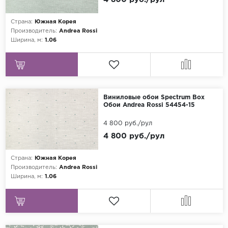
Страна:
Южная Корея
Производитель:
Andrea Rossi
Ширина, м:
1.06
Виниловые обои Spectrum Box
Обои Andrea Rossi 54454-15
4 800 руб./рул
4 800 руб./рул
Страна:
Южная Корея
Производитель:
Andrea Rossi
Ширина, м:
1.06