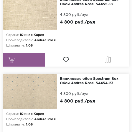
Обои Andrea Rossi 54455-18
4 800 руб./рул
4 800 руб./рул
Страна:
Южная Корея
Производитель:
Andrea Rossi
Ширина, м:
1.06
Виниловые обои Spectrum Box
Обои Andrea Rossi 54454-23
4 800 руб./рул
4 800 руб./рул
Страна:
Южная Корея
Производитель:
Andrea Rossi
Ширина, м:
1.06