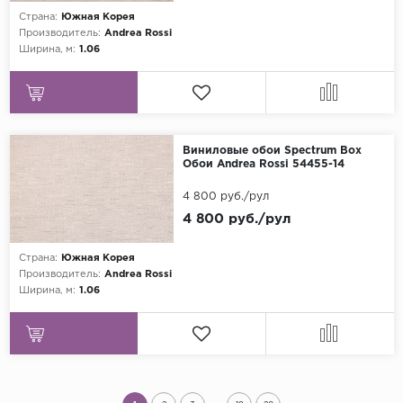
Страна:
Южная Корея
Производитель:
Andrea Rossi
Ширина, м:
1.06
Виниловые обои Spectrum Box
Обои Andrea Rossi 54455-14
4 800 руб./рул
4 800 руб./рул
Страна:
Южная Корея
Производитель:
Andrea Rossi
Ширина, м:
1.06