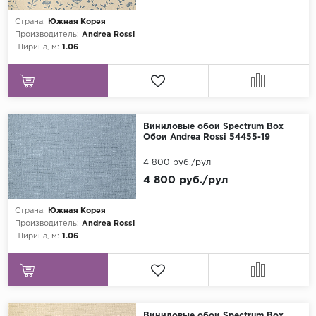
Страна:
Южная Корея
Производитель:
Andrea Rossi
Ширина, м:
1.06
Виниловые обои Spectrum Box
Обои Andrea Rossi 54455-19
4 800 руб./рул
4 800 руб./рул
Страна:
Южная Корея
Производитель:
Andrea Rossi
Ширина, м:
1.06
Виниловые обои Spectrum Box