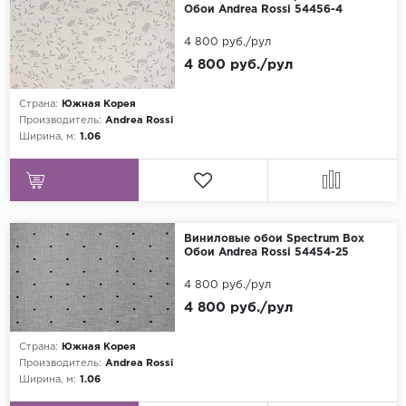
Обои Andrea Rossi 54456-4
4 800 руб./рул
4 800 руб./рул
Страна:
Южная Корея
Производитель:
Andrea Rossi
Ширина, м:
1.06
Виниловые обои Spectrum Box
Обои Andrea Rossi 54454-25
4 800 руб./рул
4 800 руб./рул
Страна:
Южная Корея
Производитель:
Andrea Rossi
Ширина, м:
1.06