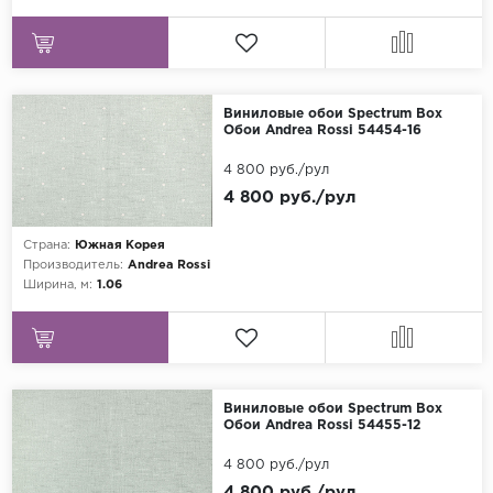
Виниловые обои Spectrum Box
Обои Andrea Rossi 54454-16
4 800 руб./рул
4 800 руб./рул
Страна:
Южная Корея
Производитель:
Andrea Rossi
Ширина, м:
1.06
Виниловые обои Spectrum Box
Обои Andrea Rossi 54455-12
4 800 руб./рул
4 800 руб./рул