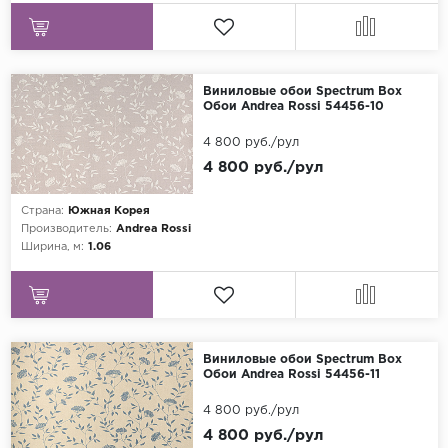
Виниловые обои Spectrum Box
Обои Andrea Rossi 54456-10
4 800 руб./рул
4 800 руб./рул
Страна:
Южная Корея
Производитель:
Andrea Rossi
Ширина, м:
1.06
Виниловые обои Spectrum Box
Обои Andrea Rossi 54456-11
4 800 руб./рул
4 800 руб./рул