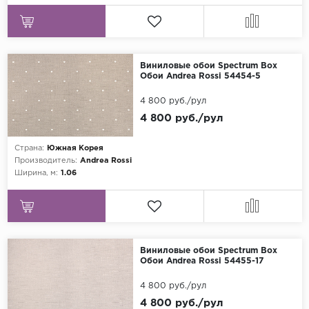
Виниловые обои Spectrum Box
Обои Andrea Rossi 54454-5
4 800 руб./рул
4 800 руб./рул
Страна:
Южная Корея
Производитель:
Andrea Rossi
Ширина, м:
1.06
Виниловые обои Spectrum Box
Обои Andrea Rossi 54455-17
4 800 руб./рул
4 800 руб./рул