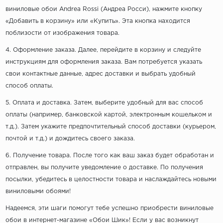
виниловые обои Andrea Rossi (Андреа Росси), нажмите кнопку
«Добавить в корзину» или «Купить». Эта кнопка находится
поблизости от изображения товара.
4. Оформление заказа. Далее, перейдите в корзину и следуйте
инструкциям для оформления заказа. Вам потребуется указать
свои контактные данные, адрес доставки и выбрать удобный
способ оплаты.
5. Оплата и доставка. Затем, выберите удобный для вас способ
оплаты (например, банковской картой, электронным кошельком и
т.д.). Затем укажите предпочтительный способ доставки (курьером,
почтой и т.д.) и дождитесь своего заказа.
6. Получение товара. После того как ваш заказ будет обработан и
отправлен, вы получите уведомление о доставке. По получения
посылки, убедитесь в целостности товара и наслаждайтесь новыми
виниловыми обоями!
Надеемся, эти шаги помогут тебе успешно приобрести виниловые
обои в интернет-магазине «Обои Шик»! Если у вас возникнут