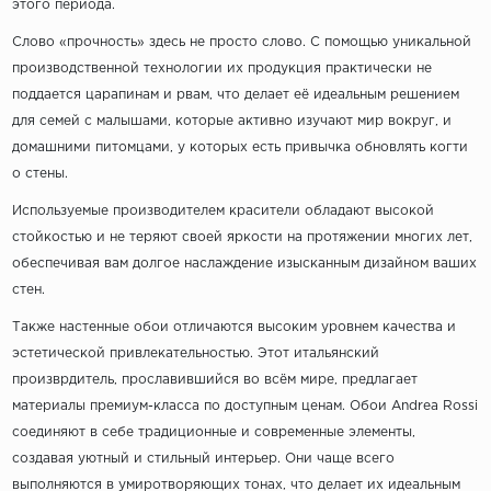
этого периода.
Слово «прочность» здесь не просто слово. С помощью уникальной
производственной технологии их продукция практически не
поддается царапинам и рвам, что делает её идеальным решением
для семей с малышами, которые активно изучают мир вокруг, и
домашними питомцами, у которых есть привычка обновлять когти
о стены.
Используемые производителем красители обладают высокой
стойкостью и не теряют своей яркости на протяжении многих лет,
обеспечивая вам долгое наслаждение изысканным дизайном ваших
стен.
Также настенные обои отличаются высоким уровнем качества и
эстетической привлекательностью. Этот итальянский
произврдитель, прославившийся во всём мире, предлагает
материалы премиум-класса по доступным ценам. Обои Andrea Rossi
соединяют в себе традиционные и современные элементы,
создавая уютный и стильный интерьер. Они чаще всего
выполняются в умиротворяющих тонах, что делает их идеальным