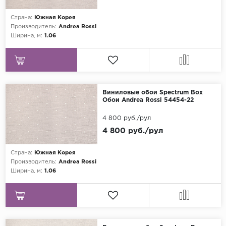
Страна:
Южная Корея
Производитель:
Andrea Rossi
Ширина, м:
1.06
Виниловые обои Spectrum Box
Обои Andrea Rossi 54454-22
4 800 руб./рул
4 800 руб./рул
Страна:
Южная Корея
Производитель:
Andrea Rossi
Ширина, м:
1.06