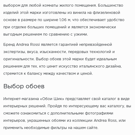
выбором для любой комнаты жилого помещения. Большинство
изделий этой марки изготовлены из винила на флизелиновой
основе в размере по ширине 1,06 м, что обеспечивает удобство
при отделке больших помещений и является экономически
выгодным решением по сравнению с узкими.
Бренд Andrea Rossi является гарантией непревзойденной
экспертизы, вкуса, изысканности, передовых технологий и
оригинальности. Выбор обоев этой марки будет идеальным
решением для тех, кто ценит искусство итальянского дизайна,
стремится к балансу между качеством и ценой.
Выбор обоев
Интернет-магазина «Обои Шик» представляет свой каталог в виде
интерьерных решений. Пройдя по интересующему вас каталогу, вы
сможете ознакомиться с дополнительными фотографиями
интерьеров, украшенных обоями из коллекции Andrea Ross, или
применить необходимые фильтры на нашем сайте.