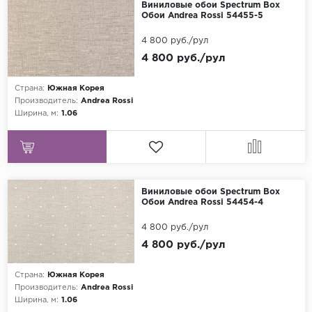
Виниловые обои Spectrum Box
Обои Andrea Rossi 54455-5
4 800 руб./рул
4 800 руб./рул
Страна:
Южная Корея
Производитель:
Andrea Rossi
Ширина, м:
1.06
Виниловые обои Spectrum Box
Обои Andrea Rossi 54454-4
4 800 руб./рул
4 800 руб./рул
Страна:
Южная Корея
Производитель:
Andrea Rossi
Ширина, м:
1.06